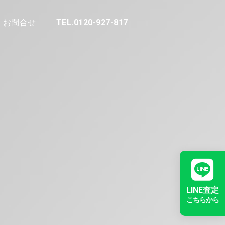
お問合せ
TEL.0120-927-817
LINE査定
こちらから