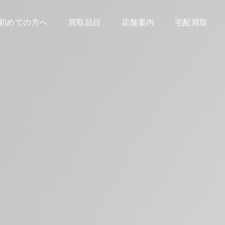
初めての方へ
買取品目
店舗案内
宅配買取