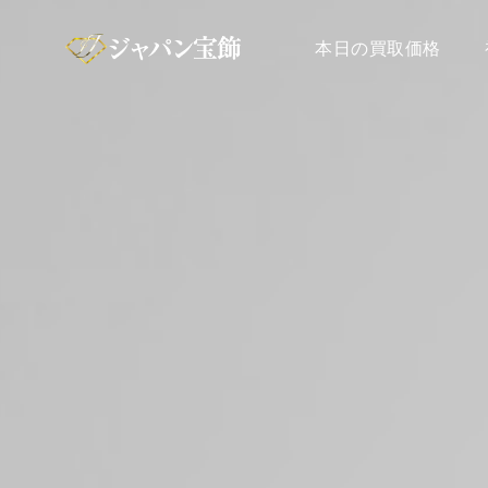
本日の買取価格